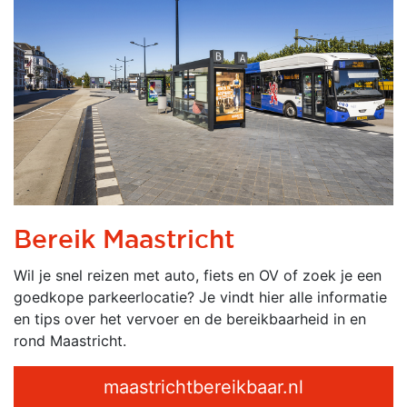
Bereik Maastricht
Wil je snel reizen met auto, fiets en OV of zoek je een
goedkope parkeerlocatie? Je vindt hier alle informatie
en tips over het vervoer en de bereikbaarheid in en
rond Maastricht.
maastrichtbereikbaar.nl