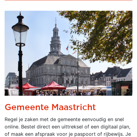
Gemeente Maastricht
Regel je zaken met de gemeente eenvoudig en snel
online. Bestel direct een uittreksel of een digitaal plan,
of maak een afspraak voor je paspoort of rijbewijs. Je