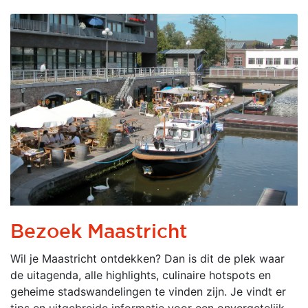
Bezoek Maastricht
Wil je Maastricht ontdekken? Dan is dit de plek waar
de uitagenda, alle highlights, culinaire hotspots en
geheime stadswandelingen te vinden zijn. Je vindt er
tips en uitgebreide informatie voor een onvergetelijk