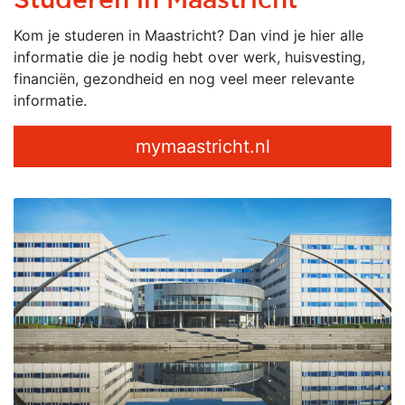
Kom je studeren in Maastricht? Dan vind je hier alle
informatie die je nodig hebt over werk, huisvesting,
financiën, gezondheid en nog veel meer relevante
informatie.
mymaastricht.nl