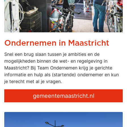
Ondernemen in Maastricht
Snel een brug slaan tussen je ambities en de
mogelijkheden binnen de wet- en regelgeving in
Maastricht? Bij Team Ondernemen krijg je gerichte
informatie en hulp als (startende) ondernemer en kun
je terecht met al je vragen.
gemeentemaastricht.nl