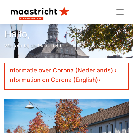
Hallo,
Welkom bij de Maastrichtportal
Informatie over Corona (Nederlands) ›
Information on Corona (English)›