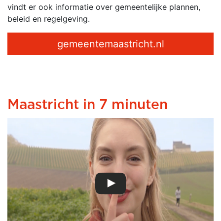
vindt er ook informatie over gemeentelijke plannen,
beleid en regelgeving.
gemeentemaastricht.nl
Maastricht in 7 minuten