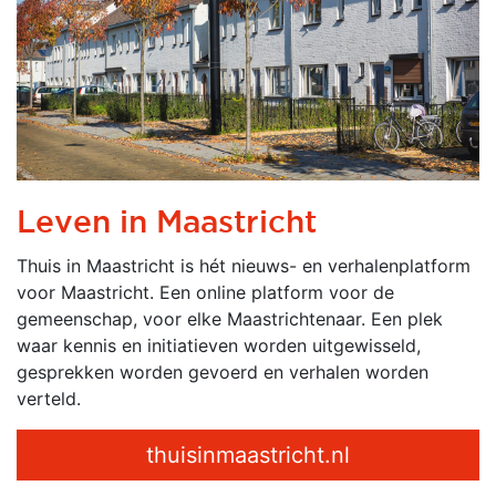
Leven in Maastricht
Thuis in Maastricht is hét nieuws- en verhalenplatform
voor Maastricht. Een online platform voor de
gemeenschap, voor elke Maastrichtenaar. Een plek
waar kennis en initiatieven worden uitgewisseld,
gesprekken worden gevoerd en verhalen worden
verteld.
thuisinmaastricht.nl