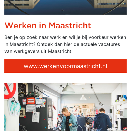
Werken in Maastricht
Ben je op zoek naar werk en wil je bij voorkeur werken
in Maastricht? Ontdek dan hier de actuele vacatures
van werkgevers uit Maastricht.
www.werkenvoormaastricht.nl